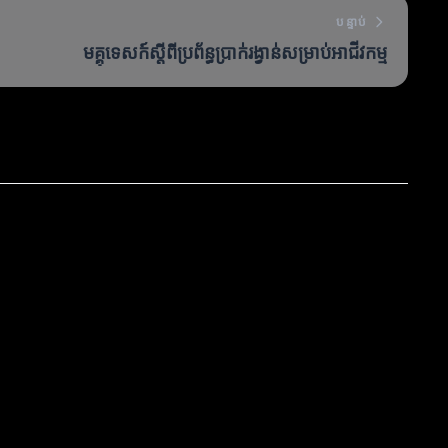
បន្ទាប់
មគ្គុទេសក៍ស្តីពីប្រព័ន្ធប្រាក់រង្វាន់សម្រាប់អាជីវកម្ម