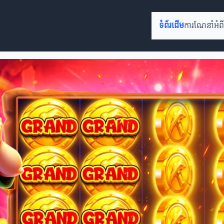
ទំព័រដើម
ការណែនាំអំពីប្