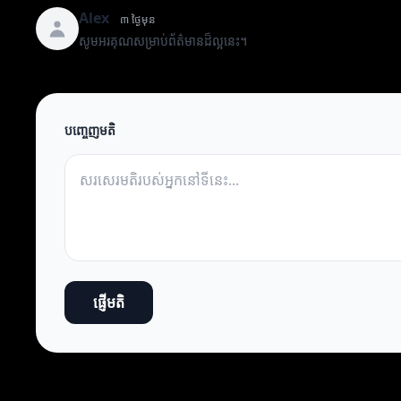
Alex
៣ ថ្ងៃមុន
សូមអរគុណសម្រាប់ព័ត៌មានដ៏ល្អនេះ។
បញ្ចេញមតិ
ផ្ញើមតិ