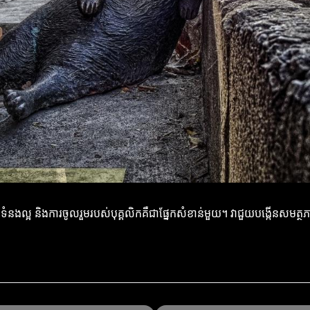
ក់ទំនងល្អ និងការចូលរួមរបស់បុគ្គលិកគឺជាផ្នែកសំខាន់មួយ។ វាជួយបង្កើនសមត្ថ