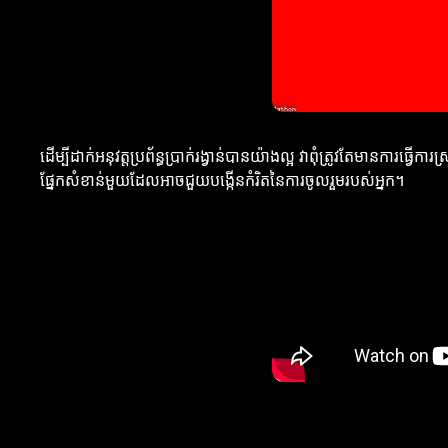
ដើម្បីដាក់អនុវត្តប្រព័ន្ធប្រាក់រង្វាន់បានយ៉ាងល្អ វាពុំត្រូវតែមានការធ
ផ្នែកសំខាន់មួយដែលអាចជួយបង្កើនកំរិតនៃការចូលរួមរបស់អ្នក។