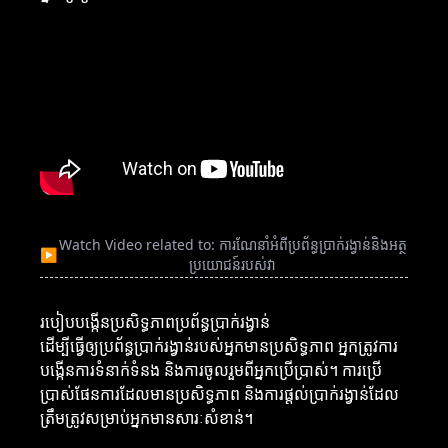
Watch Video related to: ការណែនាំអំពីប្រព័ន្ធប្រាក់រង្វាន់និងអត្ថ
▶
ប្រយោជន៍របស់វា
របៀបបង្កើនប្រសិទ្ធភាពប្រព័ន្ធប្រាក់រង្វាន់
ដើម្បីធ្វើឲ្យប្រព័ន្ធប្រាក់រង្វាន់របស់អ្នកមានប្រសិទ្ធភាព អ្នកត្រូវការ
បង្កើនការទំនាក់ទំនង និងការចូលរួមពីអ្នកប្រើប្រាស់។ ការប្រើ
ប្រាស់ផែនការដែលមានប្រសិទ្ធភាព និងការផ្តល់ប្រាក់រង្វាន់ដែល
ត្រឹមត្រូវសម្រាប់អ្នកមានសារៈសំខាន់។