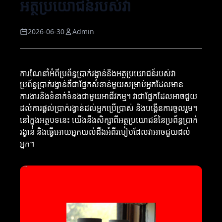
អត្ថប្រយោជន៍របស់វា
2026-06-30
Admin
ការណែនាំអំពីប្រព័ន្ធប្រាក់រង្វាន់និងអត្ថប្រយោជន៍របស់វា
ប្រព័ន្ធប្រាក់រង្វាន់គឺជាផ្នែកសំខាន់មួយសម្រាប់អ្នកដែលមាន
ការងារនិងទំនាក់ទំនងជាមួយអាជីវកម្ម។ វាជាផ្នែកដែលអាចជួយ
ដល់ការផ្តល់ប្រាក់រង្វាន់ដល់អ្នកប្រើប្រាស់ និងបង្កើនការចូលរួម។
នៅក្នុងអត្ថបទនេះ យើងនឹងសិក្សាពីអត្ថប្រយោជន៍នៃប្រព័ន្ធប្រាក់
រង្វាន់ និងធ្វើអោយអ្នកយល់ដឹងអំពីរបៀបដែលវាអាចជួយដល់
អ្នក។