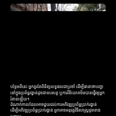
បន្ថែមពីនេះ អ្នកគួរតែពិនិត្យលទ្ធផលជាប្រចាំ ដើម្បីធានាថាបញ្ហា
នៅក្នុងប្រព័ន្ធរង្វាន់ដូចជាឧបសគ្គ ឬការវិនិយោគមិនបានធ្វើឲ្យអ្នក
រំខានឡើយ។
ដំណាក់កាលដែលអាចជួយដល់ការអភិវឌ្ឍប្រព័ន្ធប្រាក់រង្វាន់
ដើម្បីអភិវឌ្ឍប្រព័ន្ធប្រាក់រង្វាន់ អ្នកអាចអនុវត្តវិធីសាស្ត្រដូចខាង