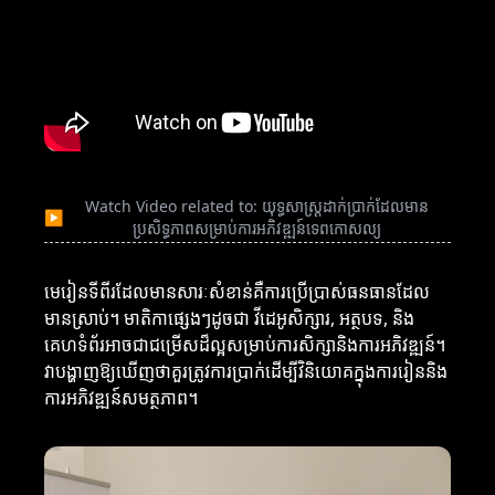
Watch Video related to: យុទ្ធសាស្ត្រដាក់ប្រាក់ដែលមាន
▶
ប្រសិទ្ធភាពសម្រាប់ការអភិវឌ្ឍន៍ទេពកោសល្យ
មេរៀនទីពីរដែលមានសារៈសំខាន់គឺការប្រើប្រាស់ធនធានដែល
មានស្រាប់។ មាតិកាផ្សេងៗដូចជា វីដេអូសិក្សារ, អត្ថបទ, និង
គេហទំព័រអាចជាជម្រើសដ៏ល្អសម្រាប់ការសិក្សានិងការអភិវឌ្ឍន៍។
វាបង្ហាញឱ្យឃើញថាគួរត្រូវការប្រាក់ដើម្បីវិនិយោគក្នុងការរៀននិង
ការអភិវឌ្ឍន៍សមត្ថភាព។