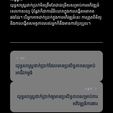
យុទ្ធសាស្ត្រដាក់ប្រាក់មិនត្រឹមតែជាជម្រើសសម្រាប់ការអភិវឌ្ឍន៍
ទេពកោសល្យ ប៉ុន្តែវាក៏ជាការវិនិយោគក្នុងការបង្កើតអនាគត
ផងដែរ។ បើអ្នកអាចដាក់ប្រាក់ក្នុងការអភិវឌ្ឍន៍នេះ ការត្រួតពិនិត្យ
និងការបង្កើតសមត្ថភាពរបស់អ្នកក៏នឹងមានការប្រែប្រួល។
មុន
យុទ្ធសាស្ត្រដាក់ប្រាក់ដែលមានប្រសិទ្ធភាពសម្រាប់
អាជីវកម្មធំ
បន្ទាប់
យុទ្ធសាស្ត្រ​ដាក់​ប្រាក់​ឲ្យ​មាន​ប្រសិទ្ធភាព​សម្រាប់​ការ
អភិវឌ្ឍន៍​ការងារ