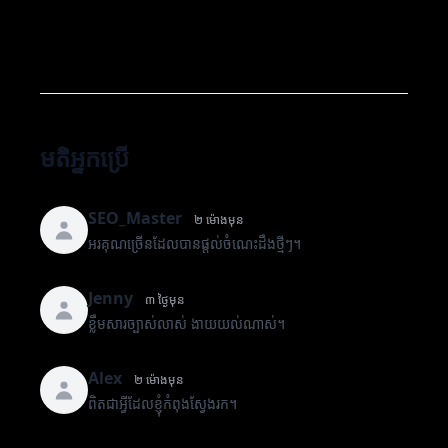
មតិអ្នកប្រើ
SEO_Master
២ ម៉ោងមុន
អរគុណច្រើនដែលបានផ្តល់ចំណេះដឹងថ្មីៗ។
Jenny
៣ ថ្ងៃមុន
ខ្លឹមសារច្បាស់លាស់ ងាយយល់ណាស់។
Alex
២ ម៉ោងមុន
ពិតជាអ្វីដែលខ្ញុំកំពុងស្វែងរក។