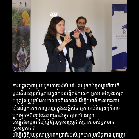
ការបង្ហាញជាមួយអ្នកនៅក្នុងវិស័យដែលអ្នកចង់ចូលរួមគឺជា​វិធី
មួយដ៏មានប្រសិទ្ធភាពក្នុងការបង្កើតឱកាស។ អ្នកអាចស្វែងរកគ្រូ
បង្រៀន ឬអ្នកដែលមានបទពិសោធន៍ដើម្បីយកឱកាសក្នុងការ
រៀនពីពួកគេ។ ការចូលរួមក្នុងសន្និសីទ ឬការអប់រំផ្សេងៗក៏អាច
ជួយអ្នកអភិវឌ្ឍន៍ជំនាញរបស់អ្នកបានយ៉ាងល្អ។
តើធ្វើដូចម្តេចដើម្បីធ្វើឱ្យយុទ្ធសាស្ត្រដាក់ប្រាក់របស់អ្នកមាន
ប្រសិទ្ធភាព?
ដើម្បីធ្វើឱ្យយុទ្ធសាស្ត្រដាក់ប្រាក់របស់អ្នកមានប្រសិទ្ធភាព អ្នកត្រូវ