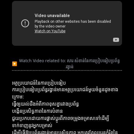
Watch Video related to: សារៈសំខាន់នៃការប្រៀបធៀបប្រព័ន្ធ
▶
រង្វាន់
អត្ថប្រយោជន៍នៃការប្រៀបធៀប
ការប្រៀបធៀបប្រព័ន្ធរង្វាន់មានអត្ថប្រយោជន៍មួយចំនួនដូចខាង
ក្រោម:
ធ្វើឲ្យយល់ដឹងអំពីភាពខុសគ្នារវាងប្រព័ន្ធ
បង្កើនប្រសិទ្ធភាពនៃការបំពាន
ជួយប្រកបដោយការផ្លាស់ប្តូរពីភាពចម្រូងចម្រាសទៅដើម្បី
ទាក់ទាញនូវអ្នកបម្រាស់
ដើម្បីធ្វើឱ្យប្រព័ន្ធរង្វាន់មានប្រសិទ្ធភាព អ្នកត្រូវតែឈរេនកំរិតនៃ