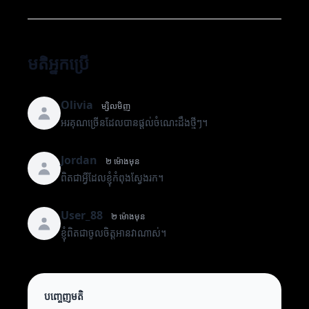
មតិអ្នកប្រើ
Olivia
ម្សិលមិញ
អរគុណច្រើនដែលបានផ្តល់ចំណេះដឹងថ្មីៗ។
Jordan
២ ម៉ោងមុន
ពិតជាអ្វីដែលខ្ញុំកំពុងស្វែងរក។
User_88
២ ម៉ោងមុន
ខ្ញុំពិតជាចូលចិត្តអានវាណាស់។
បញ្ចេញមតិ