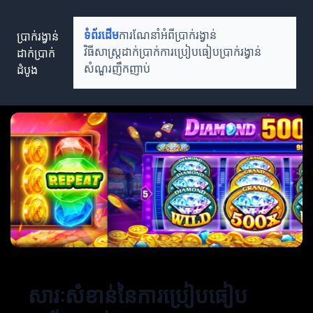
ប្រាក់រង្វាន់
ទំព័រដើម
ការណែនាំអំពីប្រាក់រង្វាន់
ដាក់ប្រាក់
វិធីសាស្ត្រដាក់ប្រាក់
ការប្រៀបធៀបប្រាក់រង្វាន់
ដំបូង
សំណួរញឹកញាប់
សារៈសំខាន់នៃការប្រៀបធៀប