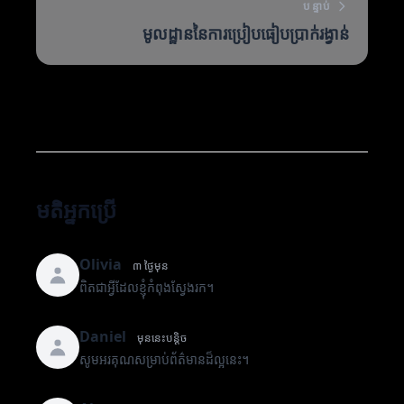
បន្ទាប់
មូលដ្ឋាននៃការប្រៀបធៀបប្រាក់រង្វាន់
មតិអ្នកប្រើ
Olivia
៣ ថ្ងៃមុន
ពិតជាអ្វីដែលខ្ញុំកំពុងស្វែងរក។
Daniel
មុននេះបន្តិច
សូមអរគុណសម្រាប់ព័ត៌មានដ៏ល្អនេះ។