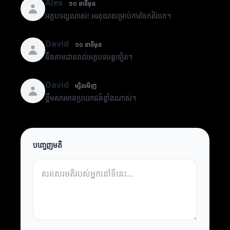
Alex
១០ នាទីមុន
អត្ថបទល្អណាស់! អរគុណសម្រាប់ការចែករំលែក។
David
១០ នាទីមុន
នឹងតាមដានរាល់អត្ថបទបន្តទៀត។
David
ម្សិលមិញ
ខ្លឹមសារមានប្រយោជន៍ខ្លាំងណាស់។
បញ្ចេញមតិ